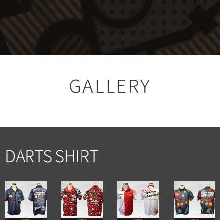
GALLERY
DARTS SHIRT