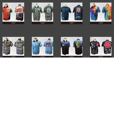
過去の制作事例はこちら